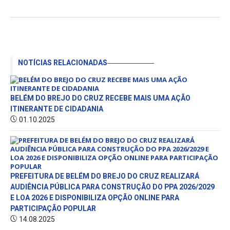
NOTÍCIAS RELACIONADAS
BELÉM DO BREJO DO CRUZ RECEBE MAIS UMA AÇÃO
ITINERANTE DE CIDADANIA
01.10.2025
PREFEITURA DE BELÉM DO BREJO DO CRUZ REALIZARÁ
AUDIÊNCIA PÚBLICA PARA CONSTRUÇÃO DO PPA 2026/2029
E LOA 2026 E DISPONIBILIZA OPÇÃO ONLINE PARA
PARTICIPAÇÃO POPULAR
14.08.2025