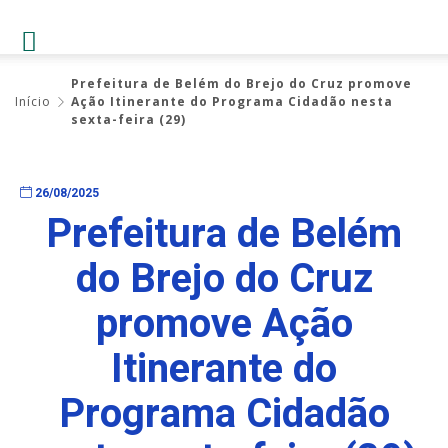
Prefeitura de Belém do Brejo do Cruz promove
Início
Ação Itinerante do Programa Cidadão nesta
sexta-feira (29)
26/08/2025
Prefeitura de Belém
do Brejo do Cruz
promove Ação
Itinerante do
Programa Cidadão