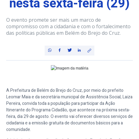
nesta sexta-feira (29)
O evento promete ser mais um marco de
compromisso com a cidadania e com o fortalecimento
das políticas públicas em Belém do Brejo do Cruz.
A Prefeitura de Belém do Brejo do Cruz, por meio do prefeito
Leomar Maia e da secretária municipal de Assistência Social, Laiza
Pereira, convida toda a população para participar da Ação
Itinerante do Programa Cidadão, que acontece na próxima sexta-
feira, dia 29 de agosto. O evento vai oferecer diversos serviços de
cidadania e a emissão gratuita de documentos básicos para a
comunidade.