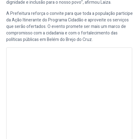
dignidade e inclusão para o nosso povo”, afirmou Laiza.
A Prefeitura reforça o convite para que toda a população participe
da Ação Itinerante do Programa Cidadão e aproveite os serviços
que serão ofertados. O evento promete ser mais um marco de
compromisso com a cidadania e com o fortalecimento das
políticas públicas em Belém do Brejo do Cruz.