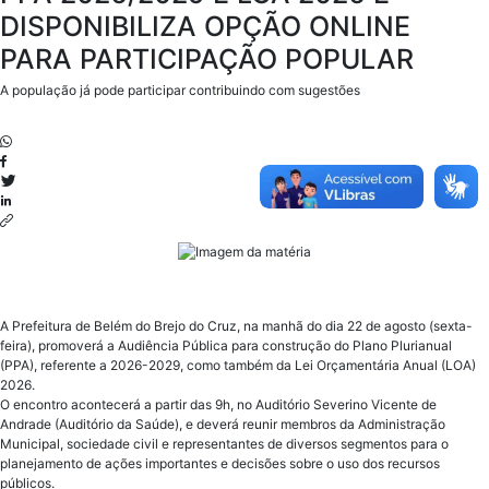
DISPONIBILIZA OPÇÃO ONLINE
PARA PARTICIPAÇÃO POPULAR
A população já pode participar contribuindo com sugestões
A Prefeitura de Belém do Brejo do Cruz, na manhã do dia 22 de agosto (sexta-
feira), promoverá a Audiência Pública para construção do Plano Plurianual
(PPA), referente a 2026-2029, como também da Lei Orçamentária Anual (LOA)
2026.
O encontro acontecerá a partir das 9h, no Auditório Severino Vicente de
Andrade (Auditório da Saúde), e deverá reunir membros da Administração
Municipal, sociedade civil e representantes de diversos segmentos para o
planejamento de ações importantes e decisões sobre o uso dos recursos
públicos.