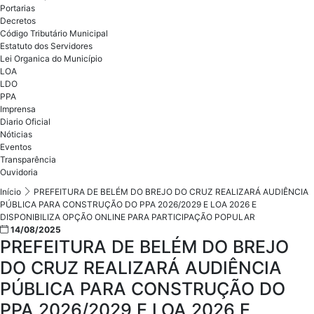
Portarias
Decretos
Código Tributário Municipal
Estatuto dos Servidores
Lei Organica do Município
LOA
LDO
PPA
Imprensa
Diario Oficial
Nóticias
Eventos
Transparência
Ouvidoria
Início
PREFEITURA DE BELÉM DO BREJO DO CRUZ REALIZARÁ AUDIÊNCIA
PÚBLICA PARA CONSTRUÇÃO DO PPA 2026/2029 E LOA 2026 E
DISPONIBILIZA OPÇÃO ONLINE PARA PARTICIPAÇÃO POPULAR
14/08/2025
PREFEITURA DE BELÉM DO BREJO
DO CRUZ REALIZARÁ AUDIÊNCIA
PÚBLICA PARA CONSTRUÇÃO DO
PPA 2026/2029 E LOA 2026 E