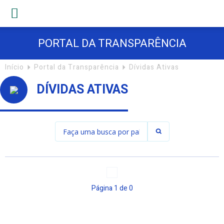
PORTAL DA TRANSPARÊNCIA
Início
Portal da Transparência
Dívidas Ativas
DÍVIDAS ATIVAS
Página
1
de
0